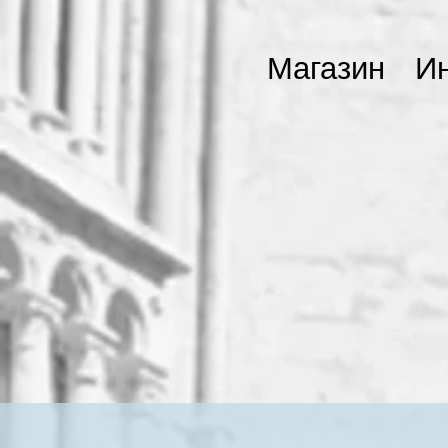
Магазин
И