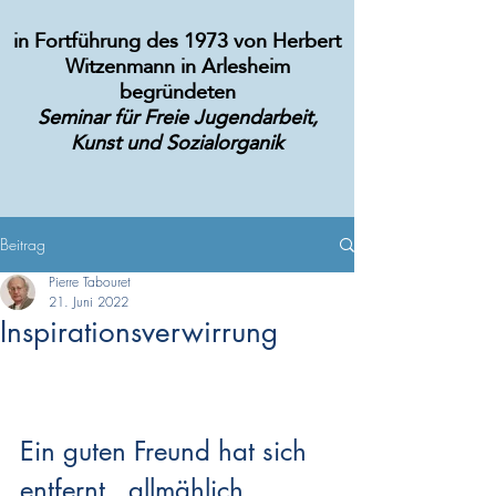
in Fortführung des 1973 von Herbert
Witzenmann in Arlesheim
begründeten
Seminar für Freie Jugendarbeit,
Kunst und Sozialorganik
Beitrag
Pierre Tabouret
21. Juni 2022
Inspirationsverwirrung
Ein guten Freund hat sich 
entfernt , allmählich , 