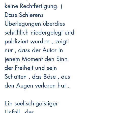
keine Rechtfertigung. )  
Dass Schierens 
Überlegungen überdies 
schriftlich niedergelegt und 
publiziert wurden , zeigt 
nur , dass der Autor in 
jenem Moment den Sinn 
der Freiheit und sein 
Schatten , das Böse , aus 
den Augen verloren hat . 
Ein seelisch-geistiger 
Unfall , der 