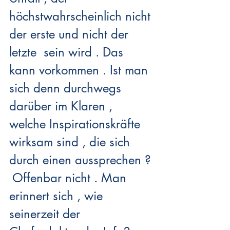
höchstwahrscheinlich nicht 
der erste und nicht der 
letzte  sein wird . Das 
kann vorkommen . Ist man 
sich denn durchwegs 
darüber im Klaren , 
welche Inspirationskräfte 
wirksam sind , die sich 
durch einen aussprechen ? 
 Offenbar nicht . Man 
erinnert sich , wie 
seinerzeit der 