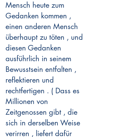
Mensch heute zum 
Gedanken kommen , 
einen anderen Mensch 
überhaupt zu töten , und 
diesen Gedanken 
ausführlich in seinem 
Bewusstsein entfalten , 
reflektieren und 
rechtfertigen . ( Dass es 
Millionen von 
Zeitgenossen gibt , die 
sich in derselben Weise 
verirren , liefert dafür 