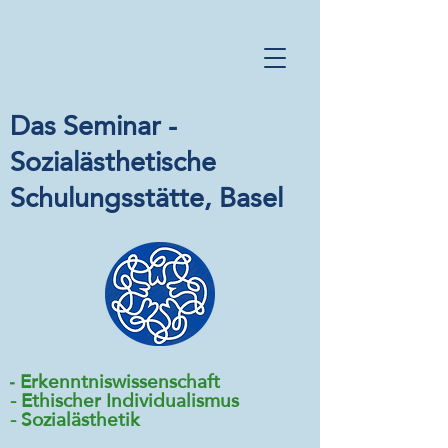
Das Seminar -
Sozialästhetische
Schulungsstätte
, Basel
Erkenntniswissenschaft
-
- Ethischer Individualismus
- Sozialästhetik