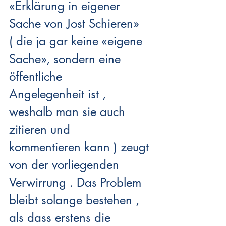
«Erklärung in eigener 
Sache von Jost Schieren» 
( die ja gar keine «eigene 
Sache», sondern eine 
öffentliche 
Angelegenheit ist , 
weshalb man sie auch 
zitieren und 
kommentieren kann ) zeugt 
von der vorliegenden 
Verwirrung . Das Problem 
bleibt solange bestehen , 
als dass erstens die 