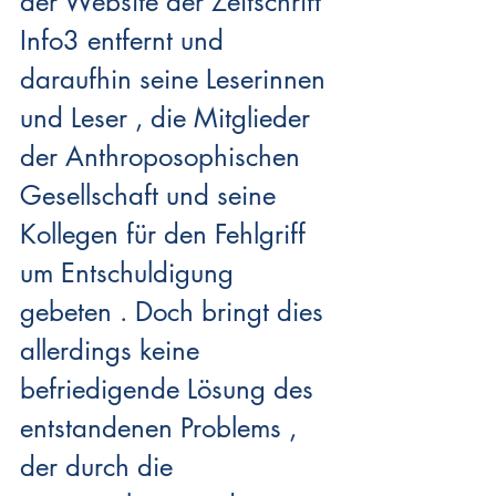
der Website der Zeitschrift 
Info3 entfernt und 
daraufhin seine Leserinnen 
und Leser , die Mitglieder 
der Anthroposophischen 
Gesellschaft und seine 
Kollegen für den Fehlgriff 
um Entschuldigung 
gebeten . Doch bringt dies 
allerdings keine 
befriedigende Lösung des 
entstandenen Problems , 
der durch die 