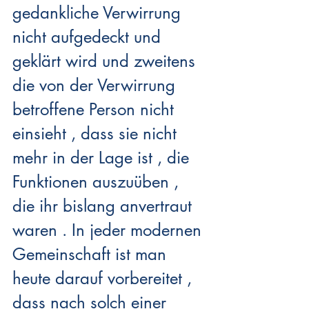
gedankliche Verwirrung 
nicht aufgedeckt und 
geklärt wird und zweitens 
die von der Verwirrung 
betroffene Person nicht 
einsieht , dass sie nicht 
mehr in der Lage ist , die 
Funktionen auszuüben , 
die ihr bislang anvertraut 
waren . In jeder modernen 
Gemeinschaft ist man 
heute darauf vorbereitet , 
dass nach solch einer 