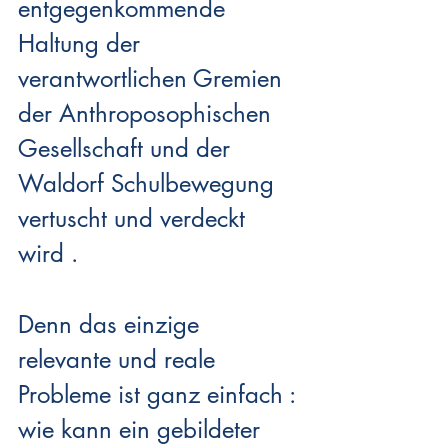
entgegenkommende 
Haltung der 
verantwortlichen Gremien 
der Anthroposophischen 
Gesellschaft und der 
Waldorf Schulbewegung 
vertuscht und verdeckt 
wird .
Denn das einzige 
relevante und reale 
Probleme ist ganz einfach : 
wie kann ein gebildeter 