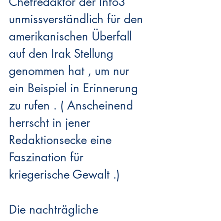
Chefredaktor der Info3 
unmissverständlich für den 
amerikanischen Überfall 
auf den Irak Stellung 
genommen hat , um nur 
ein Beispiel in Erinnerung 
zu rufen . ( Anscheinend 
herrscht in jener 
Redaktionsecke eine 
Faszination für 
kriegerische Gewalt .)
Die nachträgliche 