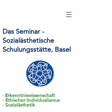
Das Seminar -
Sozialästhetische
Schulungsstätte
, Basel
Erkenntniswissenschaft
-
- Ethischer Individualismus
- Sozialästhetik