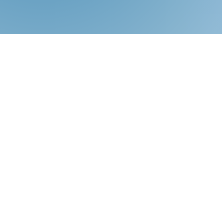
Herbert Witzenmann ✝24.09.1988
Herbert Witzenmann ✝24.09.1988