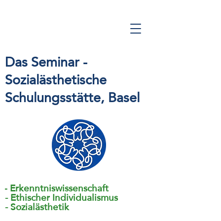
Das Seminar -
Sozialästhetische
Schulungsstätte
, Basel
Erkenntniswissenschaft
-
- Ethischer Individualismus
- Sozialästhetik